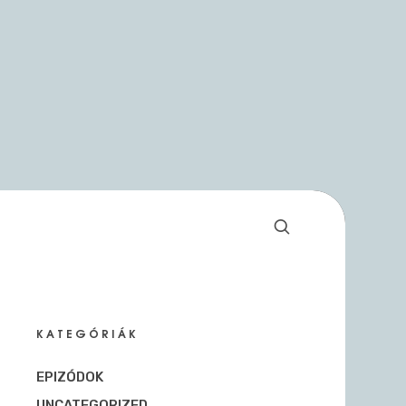
KATEGÓRIÁK
EPIZÓDOK
UNCATEGORIZED